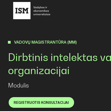
VADOVŲ MAGISTRANTŪRA (MM)
Dirbtinis intelektas va
organizacijai
Modulis
REGISTRUOTIS KONSULTACIJAI