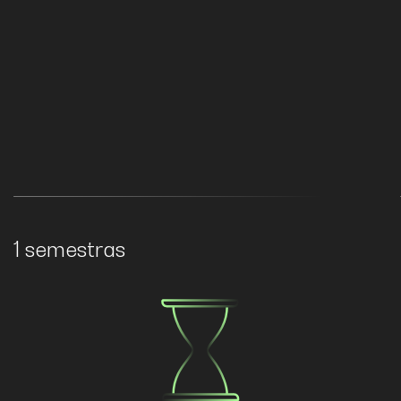
1 semestras