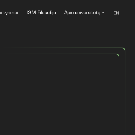
i tyrimai
ISM Filosofija
Apie universitetą
EN