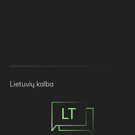
Lietuvių kalba